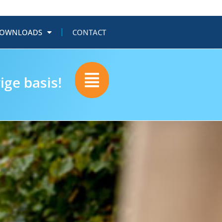
OWNLOADS
CONTACT
ige basis!