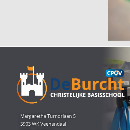
Margaretha Turnorlaan 5
3903 WK Veenendaal