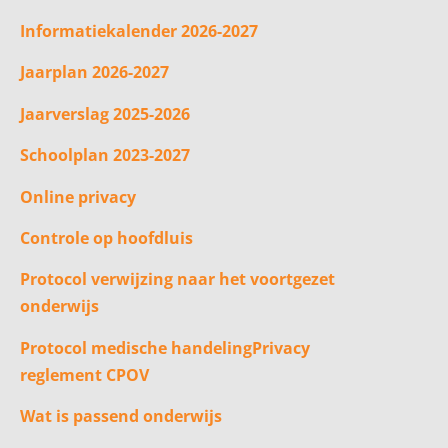
Informatiekalender 2026-2027
Jaarplan 2026-2027
Jaarverslag 2025-2026
Schoolplan 2023-2027
Online privacy
Controle op hoofdluis
Protocol verwijzing naar het voortgezet
onderwijs
Protocol medische handeling
Privacy
reglement CPOV
Wat is passend onderwijs