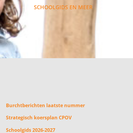
SCHOOLGIDS EN MEER
Burchtberichten laatste nummer
Strategisch koersplan CPOV
Schoolgids 2026-2027