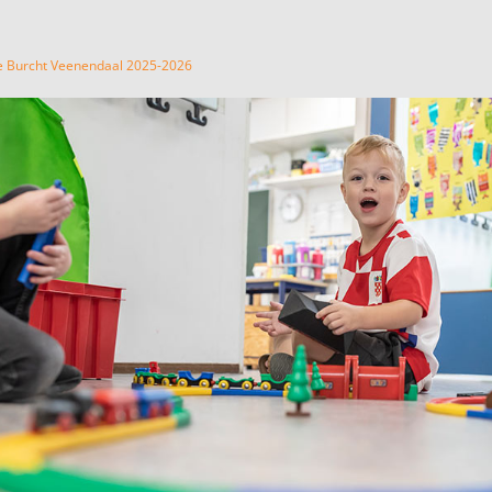
e Burcht Veenendaal 2025-2026