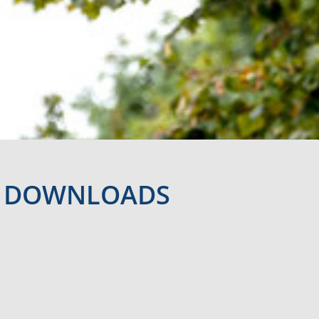
DOWNLOADS