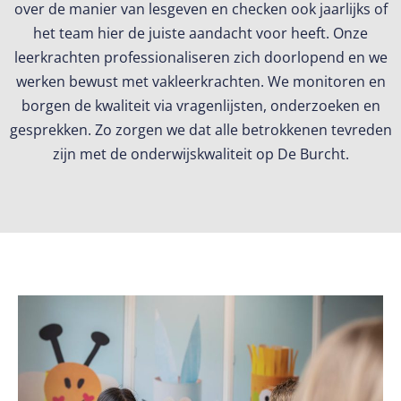
over de manier van lesgeven en checken ook jaarlijks of
het team hier de juiste aandacht voor heeft. Onze
leerkrachten professionaliseren zich doorlopend en we
werken bewust met vakleerkrachten. We monitoren en
borgen de kwaliteit via vragenlijsten, onderzoeken en
gesprekken. Zo zorgen we dat alle betrokkenen tevreden
zijn met de onderwijskwaliteit op De Burcht.