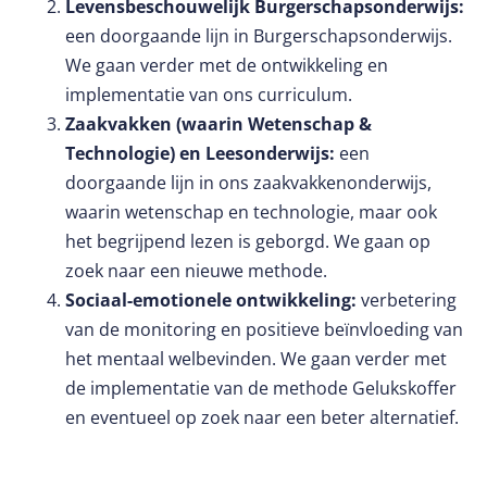
Levensbeschouwelijk Burgerschapsonderwijs:
een doorgaande lijn in Burgerschapsonderwijs.
We gaan verder met de ontwikkeling en
implementatie van ons curriculum.
Zaakvakken (waarin Wetenschap &
Technologie) en Leesonderwijs:
een
doorgaande lijn in ons zaakvakkenonderwijs,
waarin wetenschap en technologie, maar ook
het begrijpend lezen is geborgd. We gaan op
zoek naar een nieuwe methode.
Sociaal-emotionele ontwikkeling:
verbetering
van de monitoring en positieve beïnvloeding van
het mentaal welbevinden. We gaan verder met
de implementatie van de methode Gelukskoffer
en eventueel op zoek naar een beter alternatief.