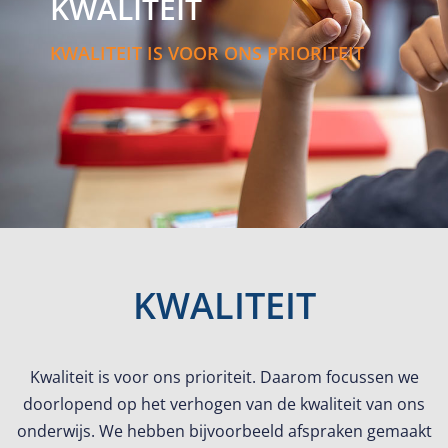
KWALITEIT
KWALITEIT IS VOOR ONS PRIORITEIT
KWALITEIT
Kwaliteit is voor ons prioriteit. Daarom focussen we
doorlopend op het verhogen van de kwaliteit van ons
onderwijs. We hebben bijvoorbeeld afspraken gemaakt