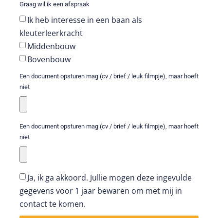
Graag wil ik een afspraak
Ik heb interesse in een baan als
kleuterleerkracht
Middenbouw
Bovenbouw
Een document opsturen mag (cv / brief / leuk filmpje), maar hoeft
niet
Een document opsturen mag (cv / brief / leuk filmpje), maar hoeft
niet
Ja, ik ga akkoord. Jullie mogen deze ingevulde
gegevens voor 1 jaar bewaren om met mij in
contact te komen.