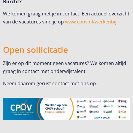
Burcht?
We komen graag met je in contact. Een actueel overzicht
van de vacatures vind je op
www.cpov.nl/werkenbij
.
Open sollicitatie
Zijn er op dit moment geen vacatures? We komen altijd
graag in contact met onderwijstalent.
Neem daarom gerust contact met ons op.