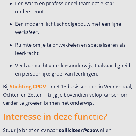
Een warm en professioneel team dat elkaar
ondersteunt.
Een modern, licht schoolgebouw met een fijne
werksfeer.
Ruimte om je te ontwikkelen en specialiseren als
leerkracht.
Veel aandacht voor leesonderwijs, taalvaardigheid
en persoonlijke groei van leerlingen.
Bij
Stichting CPOV
– met 13 basisscholen in Veenendaal,
Ochten en Zetten – krijg je bovendien volop kansen om
verder te groeien binnen het onderwijs.
Interesse in deze functie?
Stuur je brief en cv naar
solliciteer@cpov.nl
en