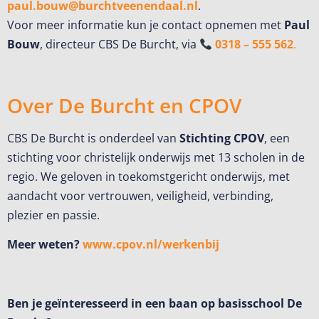
paul.bouw@burchtveenendaal.nl
.
Voor meer informatie kun je contact opnemen met
Paul
Bouw
, directeur CBS De Burcht, via
0318 – 555 562
.
Over De Burcht en CPOV
CBS De Burcht is onderdeel van
Stichting CPOV
, een
stichting voor christelijk onderwijs met 13 scholen in de
regio. We geloven in toekomstgericht onderwijs, met
aandacht voor vertrouwen, veiligheid, verbinding,
plezier en passie.
Meer weten?
www.cpov.nl/werkenbij
Ben je geïnteresseerd in een baan op basisschool De