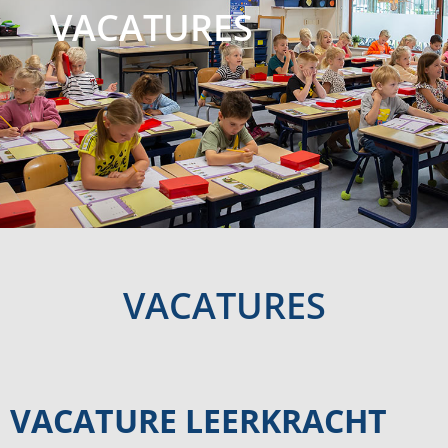
VACATURES
VACATURES
VACATURE LEERKRACHT