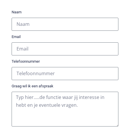
Naam
Email
Telefoonnummer
Graag wil ik een afspraak